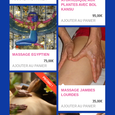
PLANTES AVEC BOL
KANSU
95,00
€
AJOUTER AU PANIER
MASSAGE EGYPTIEN
75,00
€
AJOUTER AU PANIER
PROMO !
MASSAGE JAMBES
LOURDES
35,00
€
AJOUTER AU PANIER