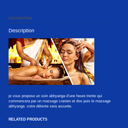
DESCRIPTION
Description
je vous propose un soin abhyanga d’une heure trente qui
commencera par un massage cranien et dos puis le massage
abhyanga .votre détente sera assurée.
RELATED PRODUCTS